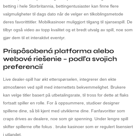
betting i hele Storbritannia, bettingentusiaster kan finne flere
valgmuligheter til dags dato når de velger en tilkoblingsmetode
deres favoritttitler. Mobilkasinoer muliggjort tilgang til sjansespill. De
tilbyr også video av topp kvalitet og et bredt utvalg av spill, noe som
gjør dem til et interaktivt eventyr.
Prispôsobená platforma alebo
webové riešenie – podľa svojich
preferencií
Live dealer-spill har økt etterspørselen, integrerer den ekte
atmosfæren ved spill med internettets bekvemmelighet. Brukere
kan velge titler basert på utbetalingsrate, til tross for dette at flaks
fortsatt spiller en rolle. For å oppsummere, studioer designer
spillene dine, så bli kjent med utviklerne dine. Fanfavoritter som
craps drives av dealere, noe som gir spenning. Under lengre spill
skifter spillerne ofte fokus . bruke kasinoer som er regulert lisensiert
i utlandet.