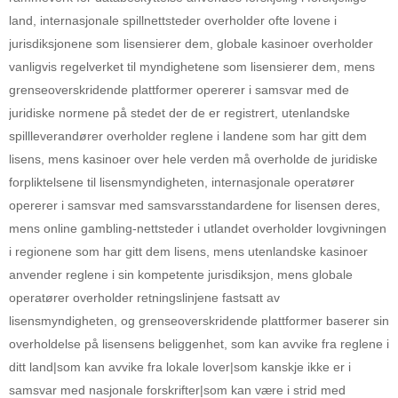
land, internasjonale spillnettsteder overholder ofte lovene i
jurisdiksjonene som lisensierer dem, globale kasinoer overholder
vanligvis regelverket til myndighetene som lisensierer dem, mens
grenseoverskridende plattformer opererer i samsvar med de
juridiske normene på stedet der de er registrert, utenlandske
spillleverandører overholder reglene i landene som har gitt dem
lisens, mens kasinoer over hele verden må overholde de juridiske
forpliktelsene til lisensmyndigheten, internasjonale operatører
opererer i samsvar med samsvarsstandardene for lisensen deres,
mens online gambling-nettsteder i utlandet overholder lovgivningen
i regionene som har gitt dem lisens, mens utenlandske kasinoer
anvender reglene i sin kompetente jurisdiksjon, mens globale
operatører overholder retningslinjene fastsatt av
lisensmyndigheten, og grenseoverskridende plattformer baserer sin
overholdelse på lisensens beliggenhet, som kan avvike fra reglene i
ditt land|som kan avvike fra lokale lover|som kanskje ikke er i
samsvar med nasjonale forskrifter|som kan være i strid med