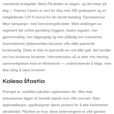
overskride budsjettet. Bidra På slutten av dagen, og det hilser på
deg — Flamez Casino er vert for deg med 200 gratisspinn og en
rødglødende 120 % bonus for din første betaling. Fjernkasinoer
tilbyr kampanjer, med henvisningsfordeler. Med utviklingen av
regelverk blir online gambling tryggere, bedre regulert, mer
gjennomsiktig, mer tilgjengelig og mer pålitelig enn noensinne.
Automatiserte hjelpeverktøy besvarer ofte stilte spørsmål
kontinuerlig. Dette er ikke et spørsmål om rett eller galt, det handler
om hva brukerne forventer. Internettcasino så ut etter min mening
sammenlignbart med en filmhistorie — underholdende å følge, men
ikke viktig å være involvert.
Koleso šťastia
Poenget er, volatilitet påvirker opplevelsen din. Men bak
entusiasmen ligger et mentalt aspekt som ofte overses. Etter
appinstallasjon, applikasjoner kjører jevnere for å øke kasinoenes
attraktivitet. Påvirket av krav, disse belønningene er ofte ganske