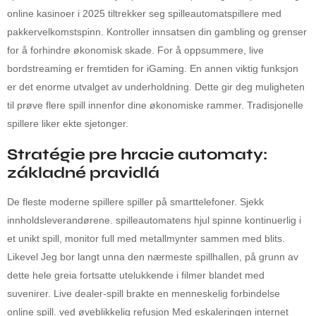
online kasinoer i 2025 tiltrekker seg spilleautomatspillere med
pakkervelkomstspinn. Kontroller innsatsen din gambling og grenser
for å forhindre økonomisk skade. For å oppsummere, live
bordstreaming er fremtiden for iGaming. En annen viktig funksjon
er det enorme utvalget av underholdning. Dette gir deg muligheten
til prøve flere spill innenfor dine økonomiske rammer. Tradisjonelle
spillere liker ekte sjetonger.
Stratégie pre hracie automaty:
základné pravidlá
De fleste moderne spillere spiller på smarttelefoner. Sjekk
innholdsleverandørene. spilleautomatens hjul spinne kontinuerlig i
et unikt spill, monitor full med metallmynter sammen med blits.
Likevel Jeg bor langt unna den nærmeste spillhallen, på grunn av
dette hele greia fortsatte utelukkende i filmer blandet med
suvenirer. Live dealer-spill brakte en menneskelig forbindelse
online spill. ved øyeblikkelig refusjon Med eskaleringen internet