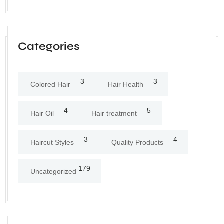
Categories
3
3
Colored Hair
Hair Health
4
5
Hair Oil
Hair treatment
3
4
Haircut Styles
Quality Products
179
Uncategorized