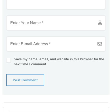
Save my name, email, and website in this browser for the
next time I comment.
Post Comment