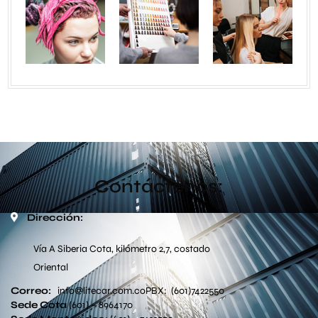
Contáctenos:
Dirección:
Vía A Siberia Cota, kilómetro 2,7, costado
Oriental
Correo:
info
@litecar.com
.co
PBX: (601)7422550
Sede Cota
(601) – 8964170