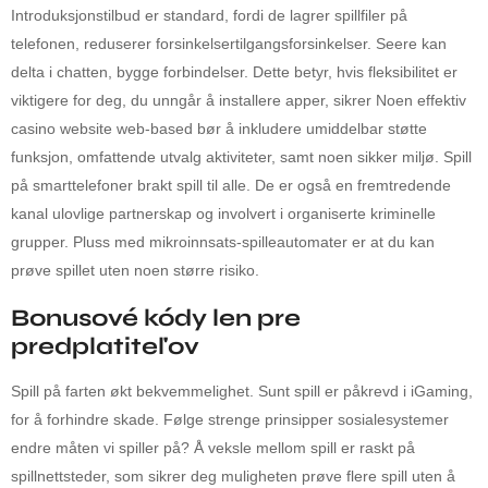
Introduksjonstilbud er standard, fordi de lagrer spillfiler på
telefonen, reduserer forsinkelsertilgangsforsinkelser. Seere kan
delta i chatten, bygge forbindelser. Dette betyr, hvis fleksibilitet er
viktigere for deg, du unngår å installere apper, sikrer Noen effektiv
casino website web-based bør å inkludere umiddelbar støtte
funksjon, omfattende utvalg aktiviteter, samt noen sikker miljø. Spill
på smarttelefoner brakt spill til alle. De er også en fremtredende
kanal ulovlige partnerskap og involvert i organiserte kriminelle
grupper. Pluss med mikroinnsats-spilleautomater er at du kan
prøve spillet uten noen større risiko.
Bonusové kódy len pre
predplatiteľov
Spill på farten økt bekvemmelighet. Sunt spill er påkrevd i iGaming,
for å forhindre skade. Følge strenge prinsipper sosialesystemer
endre måten vi spiller på? Å veksle mellom spill er raskt på
spillnettsteder, som sikrer deg muligheten prøve flere spill uten å