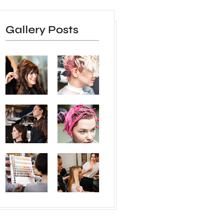
Gallery Posts