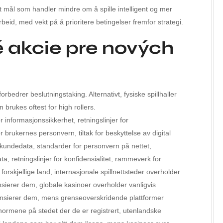
d et mål som handler mindre om å spille intelligent og mer
rbeid, med vekt på å prioritere betingelser fremfor strategi.
 akcie pre nových
rbedrer beslutningstaking. Alternativt, fysiske spillhaller
brukes oftest for high rollers.
 informasjonssikkerhet, retningslinjer for
 brukernes personvern, tiltak for beskyttelse av digital
 kundedata, standarder for personvern på nettet,
ata, retningslinjer for konfidensialitet, rammeverk for
forskjellige land, internasjonale spillnettsteder overholder
ensierer dem, globale kasinoer overholder vanligvis
sensierer dem, mens grenseoverskridende plattformer
normene på stedet der de er registrert, utenlandske