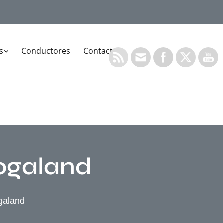
s
Conductores
Contacto
Rogaland
galand