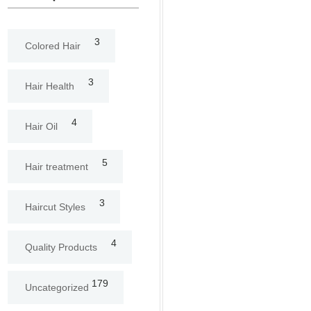
3
Colored Hair
3
Hair Health
4
Hair Oil
5
Hair treatment
3
Haircut Styles
4
Quality Products
179
Uncategorized