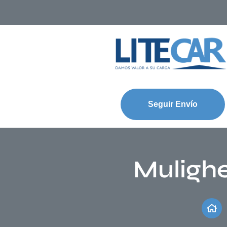
Seguir Envío
Mulighe