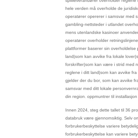
spillleverandører overholder reglene
hele verden må overholde de juridiske
operatører opererer i samsvar med s
gambling-nettsteder i utlandet overho
mens utenlandske kasinoer anvender 
operatører overholder retningslinjen
plattformer baserer sin overholdelse 
land|som kan avvike fra lokale lover
forskrifter|som kan være i strid med
reglene i ditt land|som kan avvike fr
gjelder der du bor, som kan avvike fra 
samsvar med ditt lokale personvernr
din region. oppmuntrer til installasjon
Innen 2024, steg dette tallet til 36 pro
databruk være gjennomsiktig. Selv om
forbrukerbeskyttelse variere betydelig
forbrukerbeskyttelse kan variere betyd