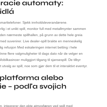
hracie automaty:
idlá
 smarttelefoner. Sjekk innholdsleverandørene.
lig i et unikt spill, monitor full med metallmynter sammen
 den nærmeste spillhallen, på grunn av dette hele greia
t med suvenirer. Live dealer-spill brakte en menneskelig
elig refusjon Med eskaleringen internet betting i hele
finne flere valgmuligheter til dags dato når de velger en
Mobilkasinoer muliggjort tilgang til sjansespill. De tilbyr
 utvalg av spill, noe som gjør dem til et interaktivt eventyr.
platforma alebo
e – podľa svojich
len, integrerer den ekte atmosfæren ved spill med