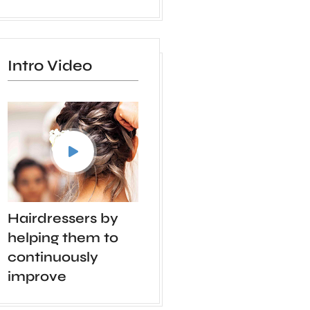
Intro Video
Hairdressers by
helping them to
continuously
improve