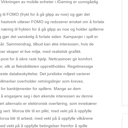
 Virkningen av mobile enheter i iGaming er uunngåelig.
 til FOMO (frykt for å gå glipp av noe) og gjør det
av hastverk utløser FOMO og reduserer ønsket om å forlate
næring til frykten for å gå glipp av noe og holder spillerne
jør det vanskelig å forlate siden. Kampanjer i spill er
pnår. Sammendrag, tilbud kan øke interessen, hvis de
r skaper et live miljø, med realistisk grafikk.
ost for å sikre rask hjelp. Nettcasinoer gir komfort.
, slik at fleksibiliteten opprettholdes. Regelmessige
te databeskyttelse. Det juridiske miljøet varierer
pillmerker overholder retningslinjer som kreves.
e for banktjenester for spillere. Mange av dem
r å engasjere seg i den økende interessen av denne
t alternativ er elektronisk overføring, som innebærer
g vert. Moroa blir til en plikt, med vekt på å oppfylle
Moroa blir til arbeid, med vekt på å oppfylle vilkårene
 med vekt på å oppfylle betingelser fremfor å spille