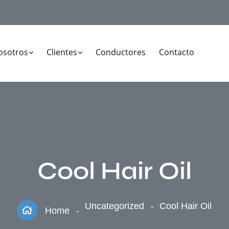
osotros
Clientes
Conductores
Contacto
Cool Hair Oil
Uncategorized
Cool Hair Oil
Home