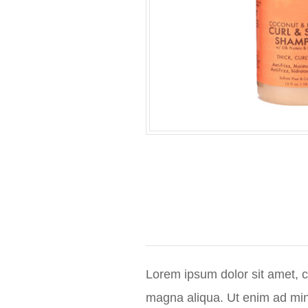
Lorem ipsum dolor sit amet, co
magna aliqua. Ut enim ad mini