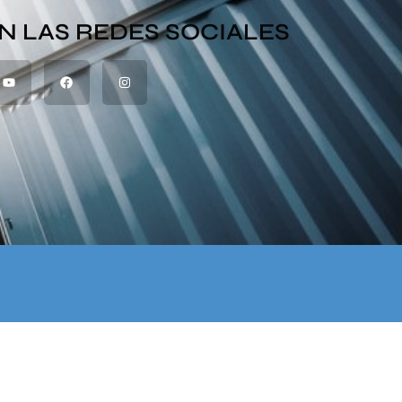
N LAS REDES SOCIALES