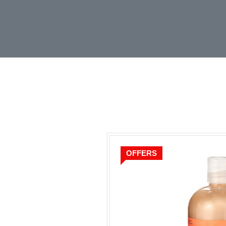
OFFERS