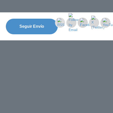
Seguir Envío